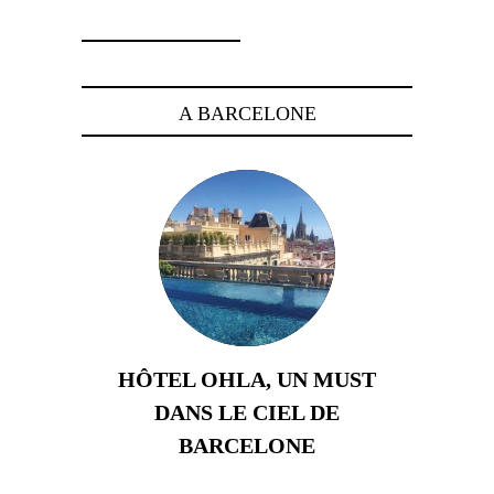
A BARCELONE
HÔTEL OHLA, UN MUST
DANS LE CIEL DE
BARCELONE
5 novembre 2024