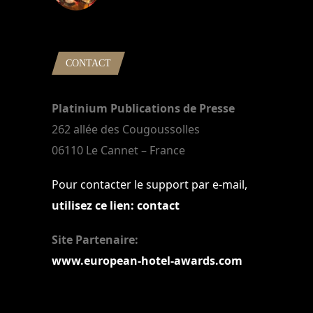
22 mars 2024
CONTACT
Platinium Publications de Presse
262 allée des Cougoussolles
06110 Le Cannet – France
Pour contacter le support par e-mail,
utilisez ce lien: contact
Site Partenaire:
www.european-hotel-awards.com