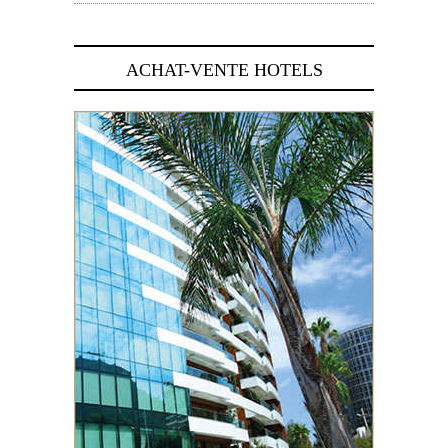
ACHAT-VENTE HOTELS