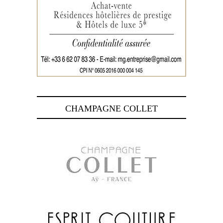
CHAMPAGNE COLLET