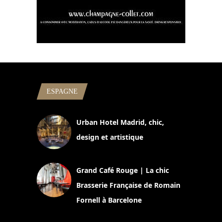
ESPAGNE
Urban Hotel Madrid, chic,
design et artistique
2 juillet 2026
Grand Café Rouge | La chic
Brasserie Française de Romain
Fornell à Barcelone
11 mars 2025