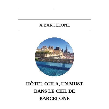
A BARCELONE
HÔTEL OHLA, UN MUST
DANS LE CIEL DE
BARCELONE
5 novembre 2024