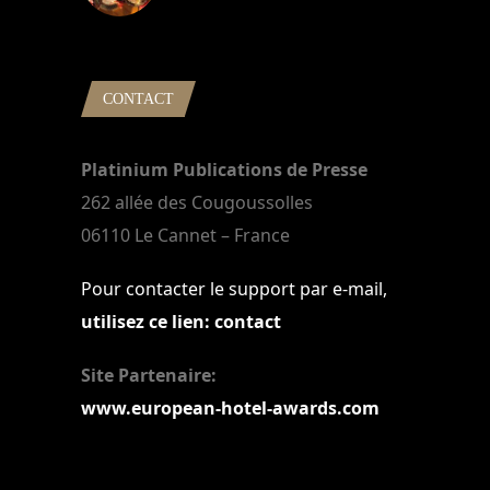
22 mars 2024
CONTACT
Platinium Publications de Presse
262 allée des Cougoussolles
06110 Le Cannet – France
Pour contacter le support par e-mail,
utilisez ce lien: contact
Site Partenaire:
www.european-hotel-awards.com