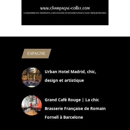
ESPAGNE
Urban Hotel Madrid, chic,
design et artistique
2 juillet 2026
Grand Café Rouge | La chic
Brasserie Française de Romain
Fornell à Barcelone
11 mars 2025