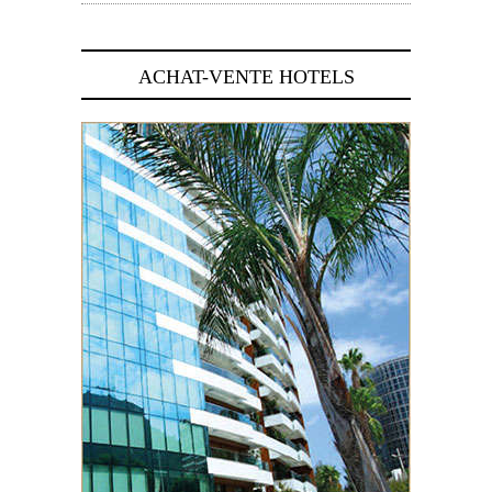
ACHAT-VENTE HOTELS