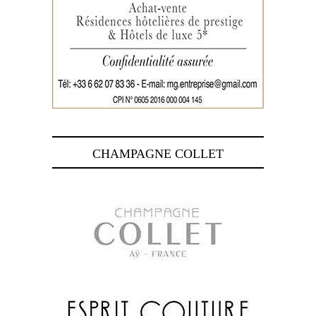
CHAMPAGNE COLLET