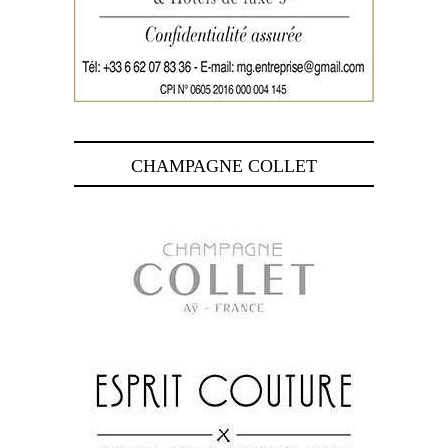
CHAMPAGNE COLLET