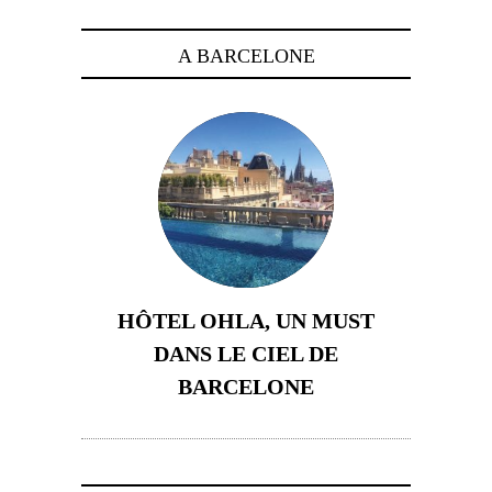
A BARCELONE
HÔTEL OHLA, UN MUST
DANS LE CIEL DE
BARCELONE
5 novembre 2024