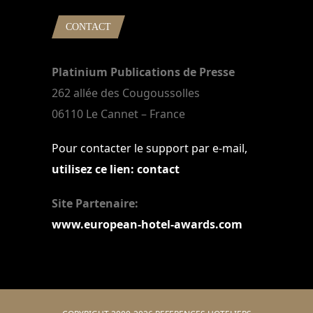
CONTACT
Platinium Publications de Presse
262 allée des Cougoussolles
06110 Le Cannet – France
Pour contacter le support par e-mail,
utilisez ce lien: contact
Site Partenaire:
www.european-hotel-awards.com