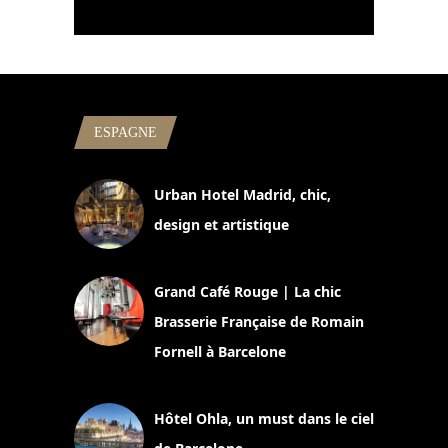
ESPAGNE
Urban Hotel Madrid, chic,
design et artistique
2 juillet 2026
Grand Café Rouge | La chic
Brasserie Française de Romain
Fornell à Barcelone
11 mars 2025
Hôtel Ohla, un must dans le ciel