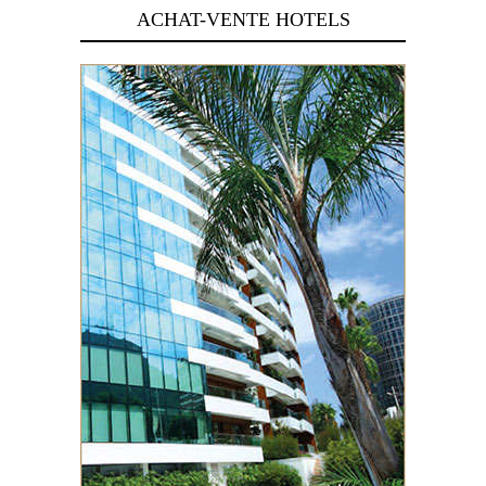
ACHAT-VENTE HOTELS