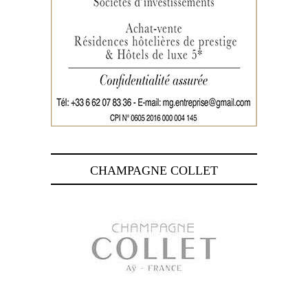
CHAMPAGNE COLLET