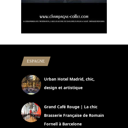
ESPAGNE
Urban Hotel Madrid, chic,
design et artistique
2 juillet 2026
Grand Café Rouge | La chic
Brasserie Française de Romain
Fornell à Barcelone