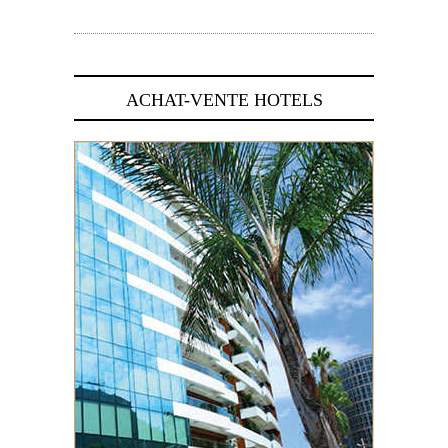
5 novembre 2024
ACHAT-VENTE HOTELS