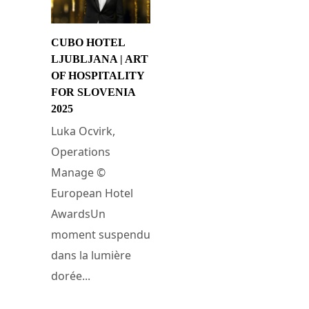
CUBO HOTEL
LJUBLJANA | ART
OF HOSPITALITY
FOR SLOVENIA
2025
Luka Ocvirk,
Operations
Manage ©
European Hotel
AwardsUn
moment suspendu
dans la lumière
dorée...