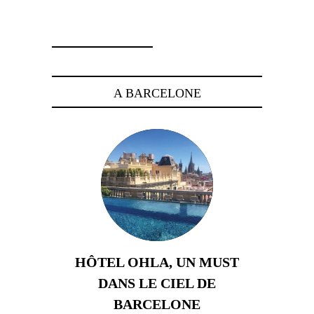
2 décembre 2025
A BARCELONE
HÔTEL OHLA, UN MUST
DANS LE CIEL DE
BARCELONE