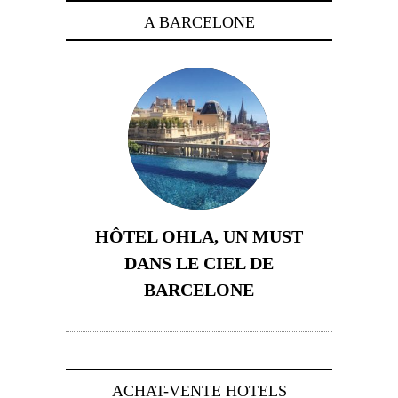
A BARCELONE
HÔTEL OHLA, UN MUST
DANS LE CIEL DE
BARCELONE
5 novembre 2024
ACHAT-VENTE HOTELS