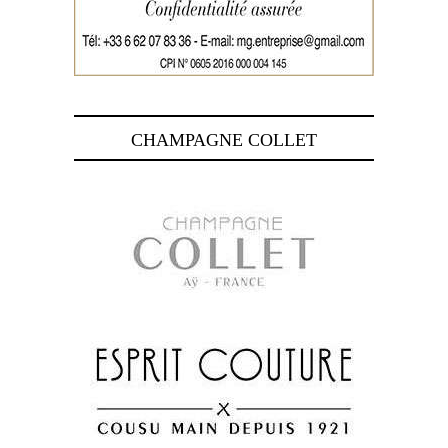
CHAMPAGNE COLLET