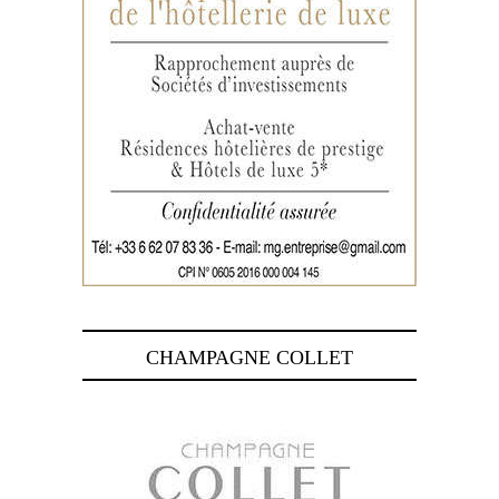
CHAMPAGNE COLLET