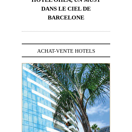
DANS LE CIEL DE
BARCELONE
5 novembre 2024
ACHAT-VENTE HOTELS