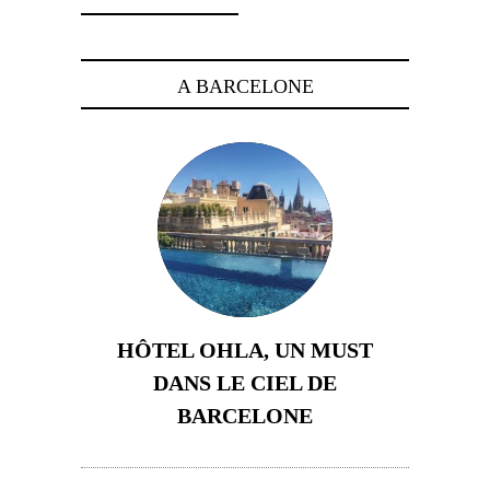
A BARCELONE
HÔTEL OHLA, UN MUST
DANS LE CIEL DE
BARCELONE
5 novembre 2024