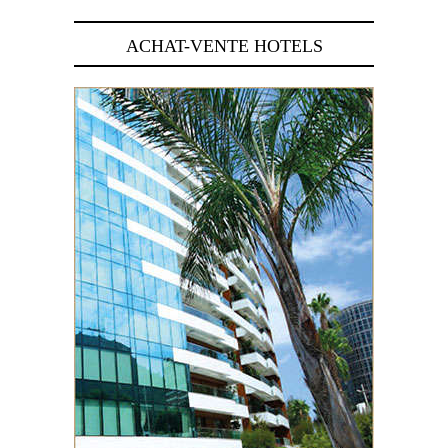
ACHAT-VENTE HOTELS