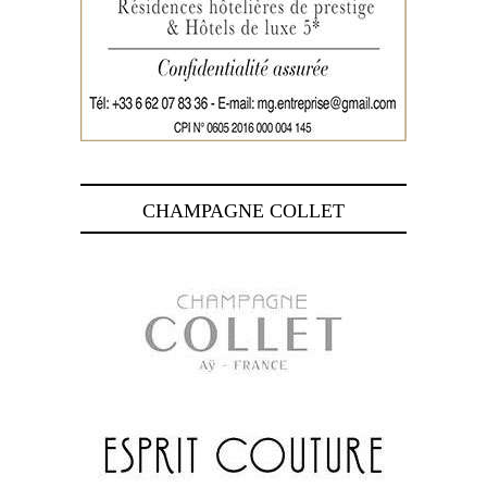
CHAMPAGNE COLLET