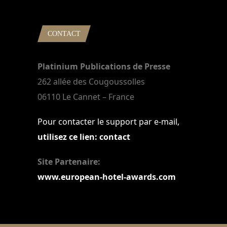
CONTACT
Platinium Publications de Presse
262 allée des Cougoussolles
06110 Le Cannet – France
Pour contacter le support par e-mail,
utilisez ce lien: contact
Site Partenaire:
www.european-hotel-awards.com