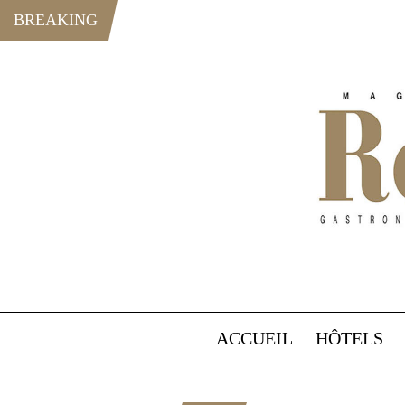
BREAKING
ACCUEIL
HÔTELS