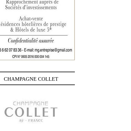
CHAMPAGNE COLLET