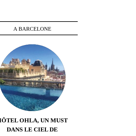
A BARCELONE
HÔTEL OHLA, UN MUST
DANS LE CIEL DE