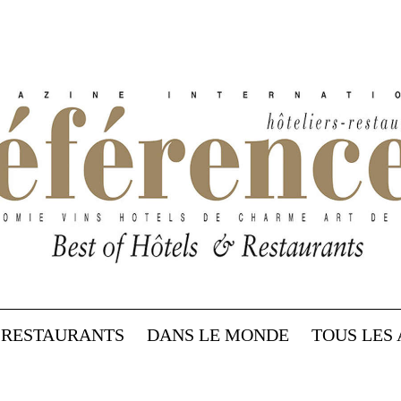
RESTAURANTS
DANS LE MONDE
TOUS LES 