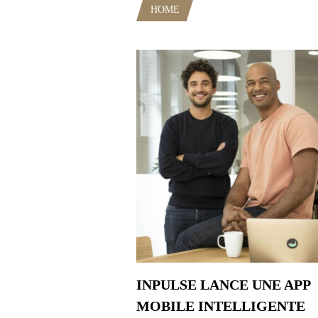
HOME
POSTS TAGGED "RESTA
INPULSE LANCE UNE APP
MOBILE INTELLIGENTE