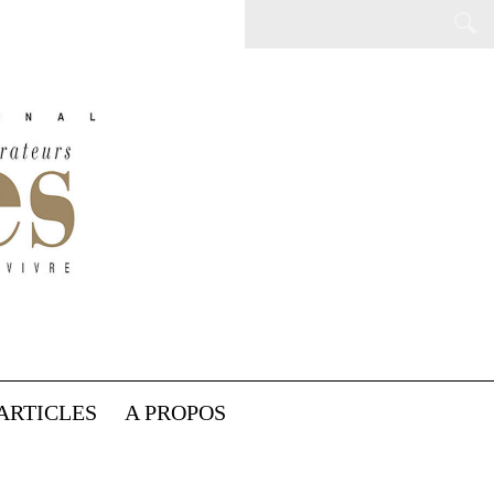
ARTICLES
A PROPOS