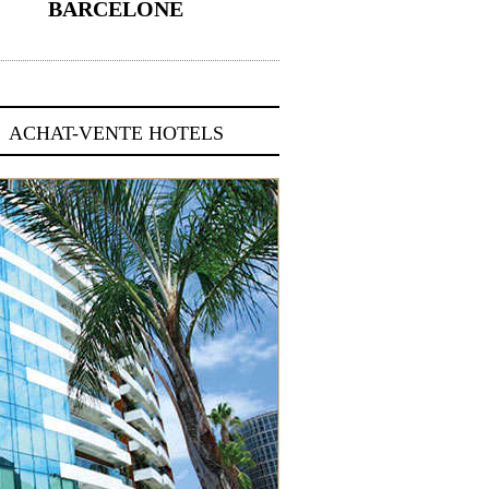
BARCELONE
5 novembre 2024
ACHAT-VENTE HOTELS