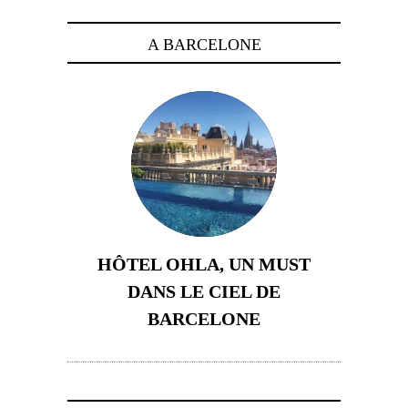
A BARCELONE
HÔTEL OHLA, UN MUST
DANS LE CIEL DE
BARCELONE
5 novembre 2024