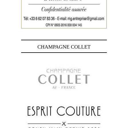
CHAMPAGNE COLLET