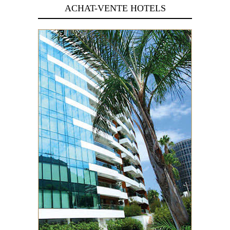
ACHAT-VENTE HOTELS