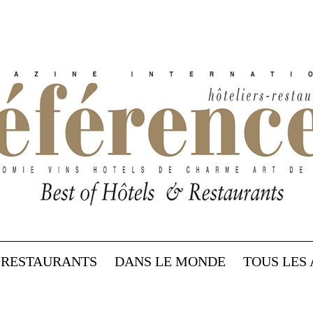
RESTAURANTS
DANS LE MONDE
TOUS LES 