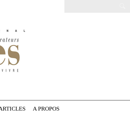
ARTICLES
A PROPOS