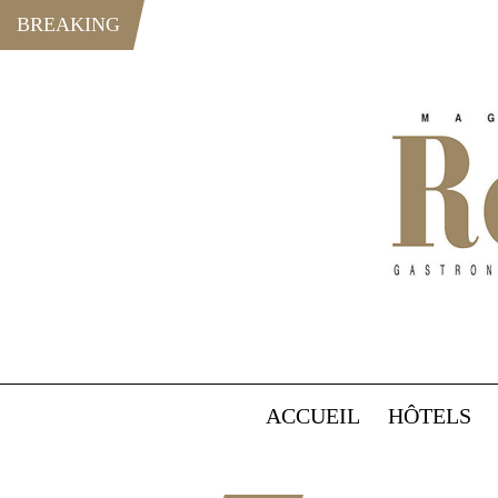
BREAKING
ACCUEIL
HÔTELS