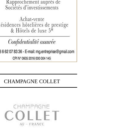
CHAMPAGNE COLLET