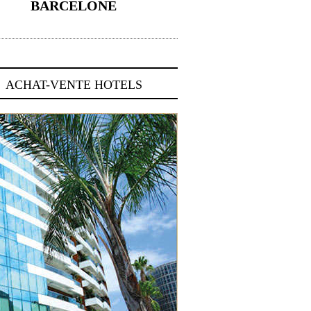
BARCELONE
5 novembre 2024
ACHAT-VENTE HOTELS