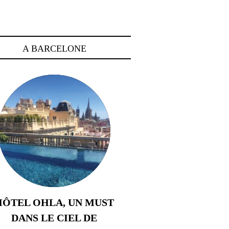
A BARCELONE
HÔTEL OHLA, UN MUST
DANS LE CIEL DE