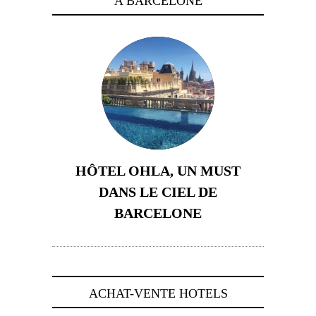
A BARCELONE
HÔTEL OHLA, UN MUST
DANS LE CIEL DE
BARCELONE
5 novembre 2024
ACHAT-VENTE HOTELS