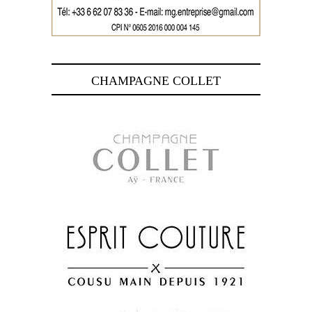
CHAMPAGNE COLLET