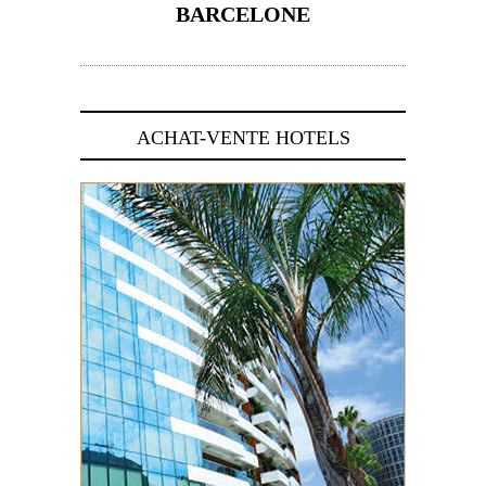
BARCELONE
5 novembre 2024
ACHAT-VENTE HOTELS