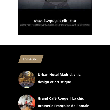
ESPAGNE
Urban Hotel Madrid, chic,
design et artistique
2 juillet 2026
Grand Café Rouge | La chic
Brasserie Française de Romain