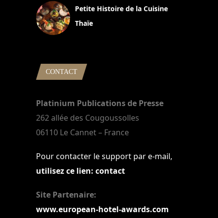
Petite Histoire de la Cuisine
Thaïe
22 mars 2024
CONTACT
Platinium Publications de Presse
262 allée des Cougoussolles
06110 Le Cannet – France
Pour contacter le support par e-mail,
utilisez ce lien: contact
Site Partenaire:
www.european-hotel-awards.com