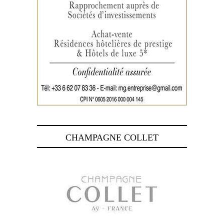
CHAMPAGNE COLLET