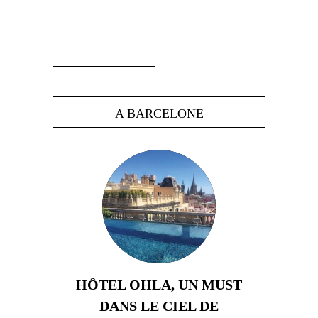
4 juin 2026
A BARCELONE
HÔTEL OHLA, UN MUST
DANS LE CIEL DE