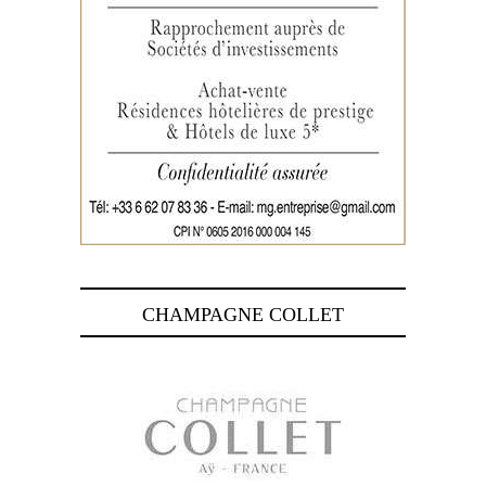
CHAMPAGNE COLLET