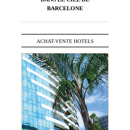
BARCELONE
5 novembre 2024
ACHAT-VENTE HOTELS