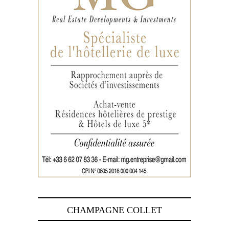
CHAMPAGNE COLLET