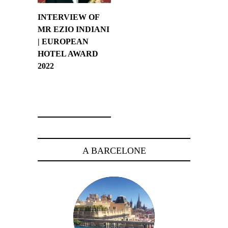
INTERVIEW OF
MR EZIO INDIANI
| EUROPEAN
HOTEL AWARD
2022
24 octobre 2022
A BARCELONE