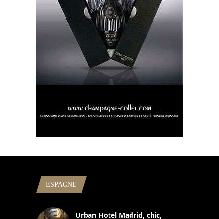
ESPAGNE
Urban Hotel Madrid, chic,