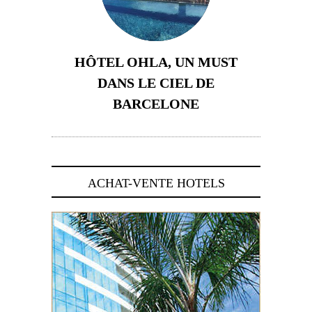
HÔTEL OHLA, UN MUST
DANS LE CIEL DE
BARCELONE
5 novembre 2024
ACHAT-VENTE HOTELS