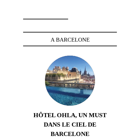
30 juin 2026
A BARCELONE
HÔTEL OHLA, UN MUST
DANS LE CIEL DE
BARCELONE