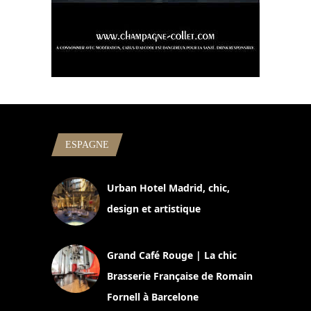
ESPAGNE
Urban Hotel Madrid, chic,
design et artistique
2 juillet 2026
Grand Café Rouge | La chic
Brasserie Française de Romain
Fornell à Barcelone