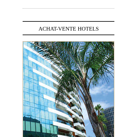
5 novembre 2024
ACHAT-VENTE HOTELS