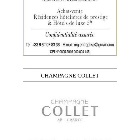
CHAMPAGNE COLLET