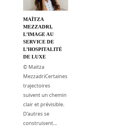
MAÏTZA
MEZZADRI,
L’IMAGE AU
SERVICE DE
L’HOSPITALITÉ
DE LUXE
© Maïtza
MezzadriCertaines
trajectoires
suivent un chemin
clair et prévisible.
D’autres se
construisent...