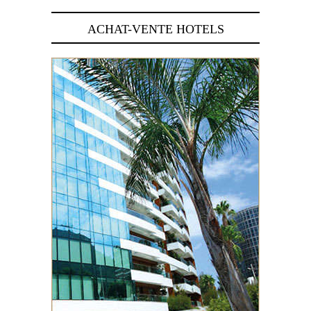
ACHAT-VENTE HOTELS