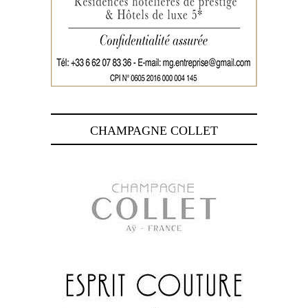
CHAMPAGNE COLLET