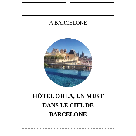
A BARCELONE
HÔTEL OHLA, UN MUST
DANS LE CIEL DE
BARCELONE
5 novembre 2024