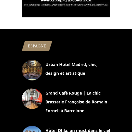
ESPAGNE
Urban Hotel Madrid, chic,
design et artistique
2 juillet 2026
Grand Café Rouge | La chic
Brasserie Française de Romain
Fornell à Barcelone
11 mars 2025
Hôtel Ohla, un must dans le ciel