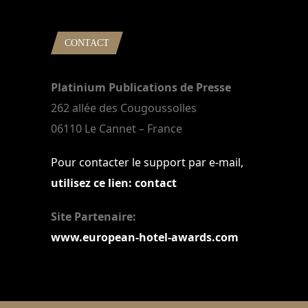
CONTACT
Platinium Publications de Presse
262 allée des Cougoussolles
06110 Le Cannet – France
Pour contacter le support par e-mail,
utilisez ce lien: contact
Site Partenaire:
www.european-hotel-awards.com