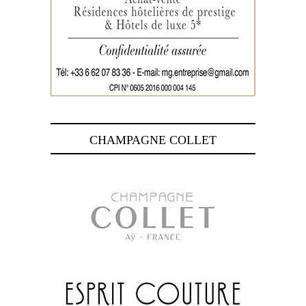
CHAMPAGNE COLLET