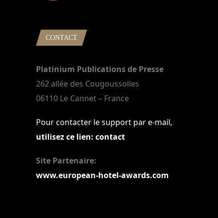
22 mars 2024
CONTACT
Platinium Publications de Presse
262 allée des Cougoussolles
06110 Le Cannet – France
Pour contacter le support par e-mail,
utilisez ce lien: contact
Site Partenaire:
www.european-hotel-awards.com