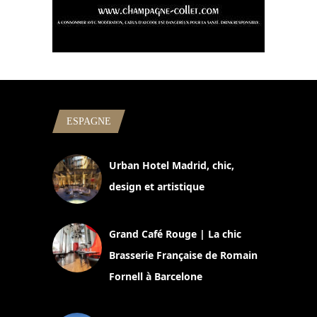
ESPAGNE
Urban Hotel Madrid, chic,
design et artistique
2 juillet 2026
Grand Café Rouge | La chic
Brasserie Française de Romain
Fornell à Barcelone
11 mars 2025