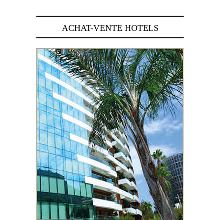
ACHAT-VENTE HOTELS