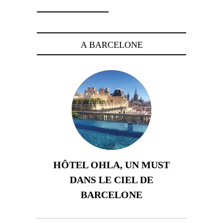
A BARCELONE
HÔTEL OHLA, UN MUST
DANS LE CIEL DE
BARCELONE
5 novembre 2024