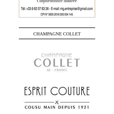
CHAMPAGNE COLLET