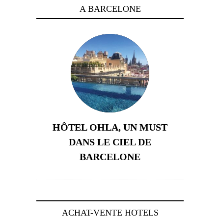
A BARCELONE
HÔTEL OHLA, UN MUST
DANS LE CIEL DE
BARCELONE
5 novembre 2024
ACHAT-VENTE HOTELS