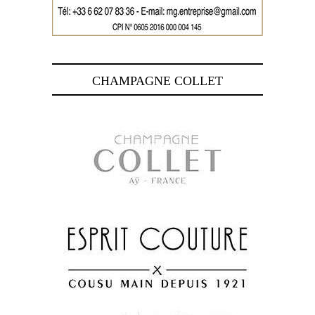
CHAMPAGNE COLLET