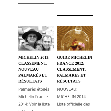
26 février 2014
MICHELIN 2013:
GUIDE MICHELIN
CLASSEMENT,
FRANCE 2012:
NOUVEAU
CLASSEMENT,
PALMARÈS ET
PALMARÈS ET
RÉSULTATS
RÉSULTATS
Palmarès étoilés
NOUVEAU:
Michelin France
MICHELIN 2014
2014: Voir la liste
Liste officielle des