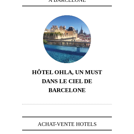
A BARCELONE
HÔTEL OHLA, UN MUST
DANS LE CIEL DE
BARCELONE
5 novembre 2024
ACHAT-VENTE HOTELS