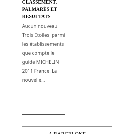
CLASSEMENT,
PALMARÈS ET
RÉSULTATS
Aucun nouveau
Trois Etoiles, parmi
les établissements
que compte le
guide MICHELIN
2011 France. La
nouvelle...
28 février 2011