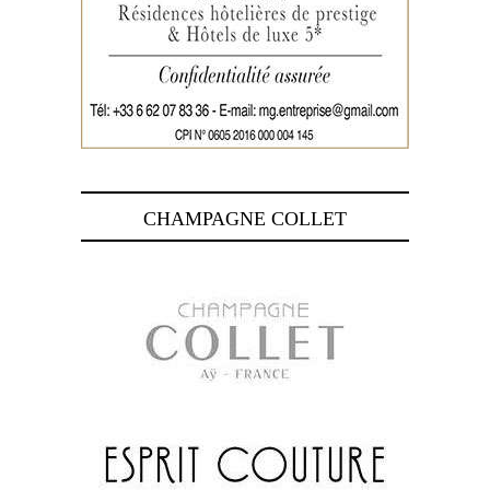
CHAMPAGNE COLLET