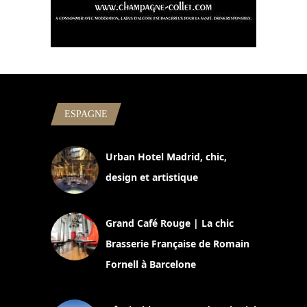
ESPAGNE
Urban Hotel Madrid, chic,
design et artistique
2 juillet 2026
Grand Café Rouge | La chic
Brasserie Française de Romain
Fornell à Barcelone
11 mars 2025