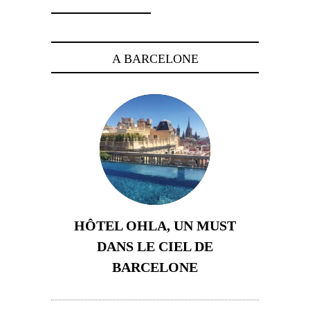
A BARCELONE
HÔTEL OHLA, UN MUST
DANS LE CIEL DE
BARCELONE
5 novembre 2024