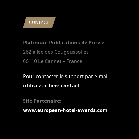
CONTACT
Platinium Publications de Presse
262 allée des Cougoussolles
06110 Le Cannet – France
Pour contacter le support par e-mail,
utilisez ce lien: contact
Site Partenaire:
www.european-hotel-awards.com