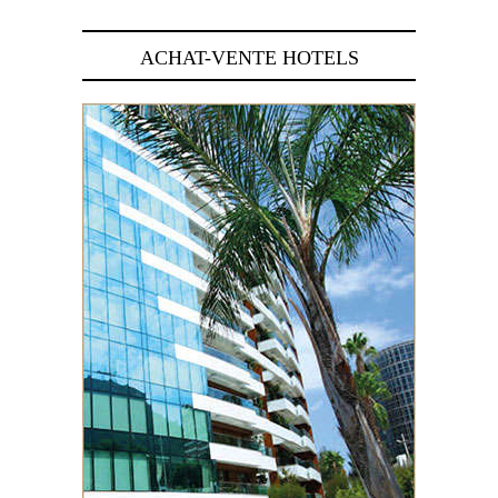
ACHAT-VENTE HOTELS