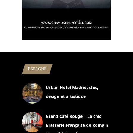
ESPAGNE
Urban Hotel Madrid, chic,
design et artistique
2 juillet 2026
Grand Café Rouge | La chic
Brasserie Française de Romain