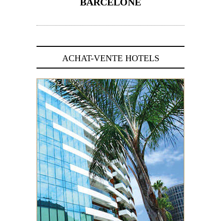
BARCELONE
5 novembre 2024
ACHAT-VENTE HOTELS