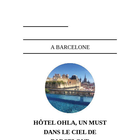
29 juin 2026
A BARCELONE
HÔTEL OHLA, UN MUST
DANS LE CIEL DE