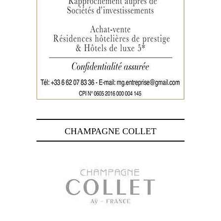
CHAMPAGNE COLLET