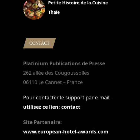
Petite Histoire de la Cuisine
Thaïe
22 mars 2024
CONTACT
Platinium Publications de Presse
262 allée des Cougoussolles
06110 Le Cannet – France
Pour contacter le support par e-mail,
utilisez ce lien: contact
Site Partenaire:
www.european-hotel-awards.com