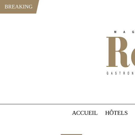
BREAKING
ACCUEIL
HÔTELS