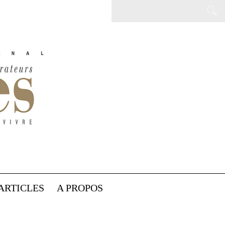
ARTICLES
A PROPOS