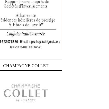
CHAMPAGNE COLLET