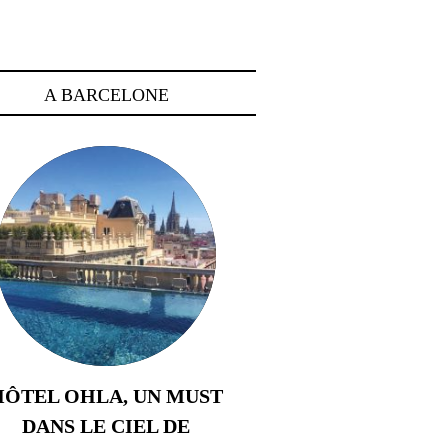
A BARCELONE
HÔTEL OHLA, UN MUST
DANS LE CIEL DE