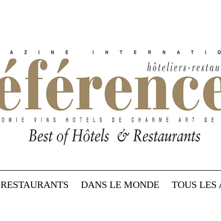
RESTAURANTS
DANS LE MONDE
TOUS LES 