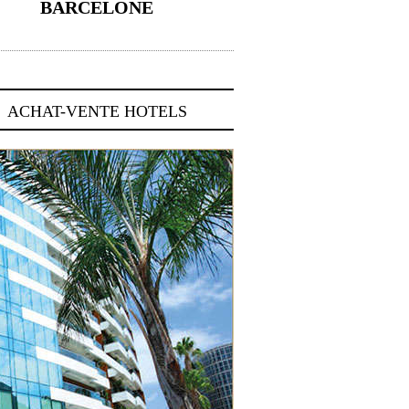
BARCELONE
5 novembre 2024
ACHAT-VENTE HOTELS