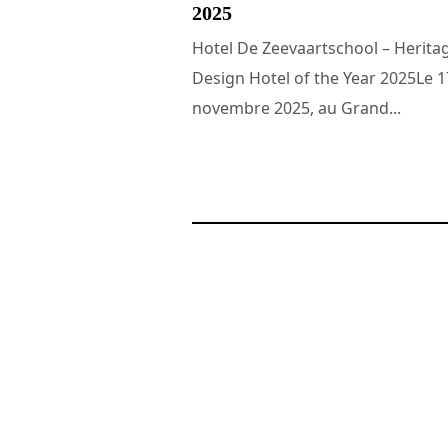
2025
Hotel De Zeevaartschool – Herita
Design Hotel of the Year 2025Le 1
novembre 2025, au Grand...
24 novembre 2025