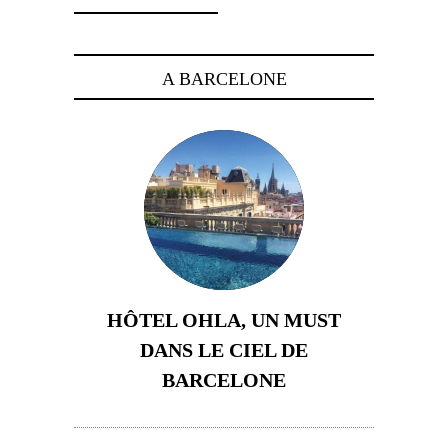
A BARCELONE
HÔTEL OHLA, UN MUST
DANS LE CIEL DE
BARCELONE
5 novembre 2024