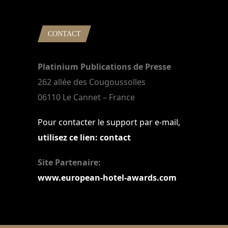
CONTACT
Platinium Publications de Presse
262 allée des Cougoussolles
06110 Le Cannet – France
Pour contacter le support par e-mail,
utilisez ce lien: contact
Site Partenaire:
www.european-hotel-awards.com