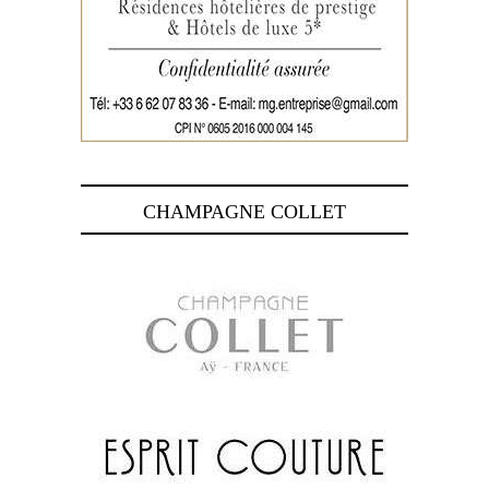
CHAMPAGNE COLLET