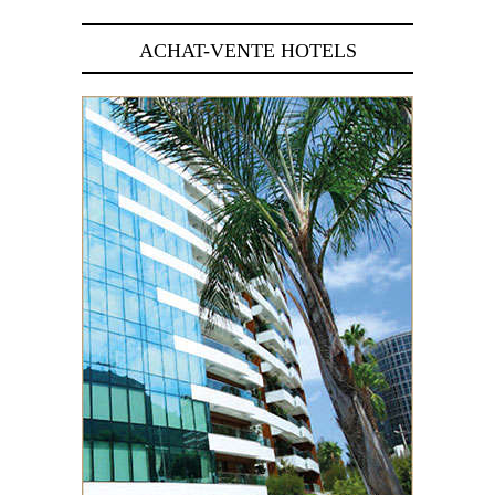
ACHAT-VENTE HOTELS