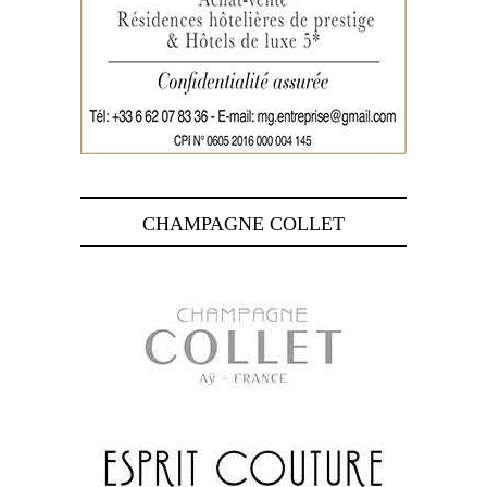
CHAMPAGNE COLLET