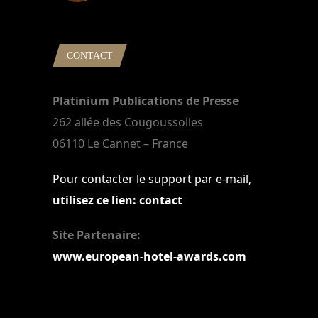
22 mars 2024
CONTACT
Platinium Publications de Presse
262 allée des Cougoussolles
06110 Le Cannet – France
Pour contacter le support par e-mail,
utilisez ce lien: contact
Site Partenaire:
www.european-hotel-awards.com