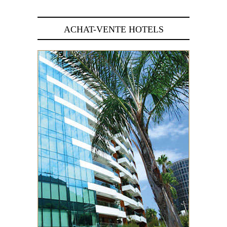
ACHAT-VENTE HOTELS