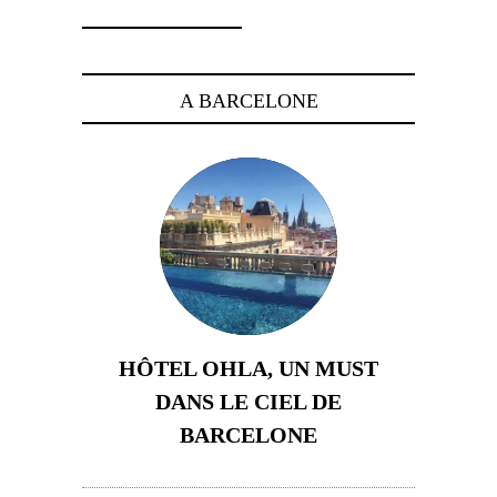
A BARCELONE
HÔTEL OHLA, UN MUST
DANS LE CIEL DE
BARCELONE
5 novembre 2024