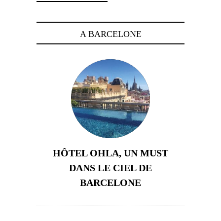
A BARCELONE
HÔTEL OHLA, UN MUST
DANS LE CIEL DE
BARCELONE
5 novembre 2024