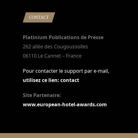
CONTACT
Platinium Publications de Presse
262 allée des Cougoussolles
06110 Le Cannet – France
Pour contacter le support par e-mail,
utilisez ce lien: contact
Site Partenaire:
www.european-hotel-awards.com