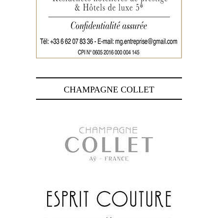
CHAMPAGNE COLLET