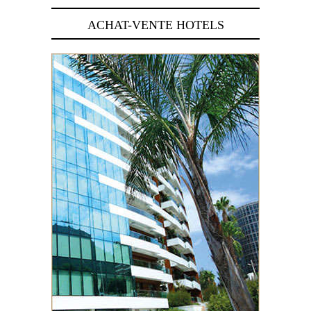
ACHAT-VENTE HOTELS