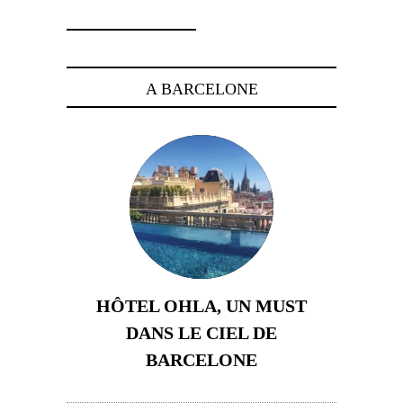
A BARCELONE
HÔTEL OHLA, UN MUST
DANS LE CIEL DE
BARCELONE
5 novembre 2024