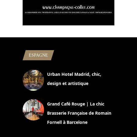
ESPAGNE
Urban Hotel Madrid, chic,
design et artistique
2 juillet 2026
Grand Café Rouge | La chic
Brasserie Française de Romain
Fornell à Barcelone
11 mars 2025