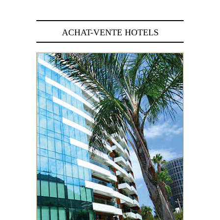
ACHAT-VENTE HOTELS