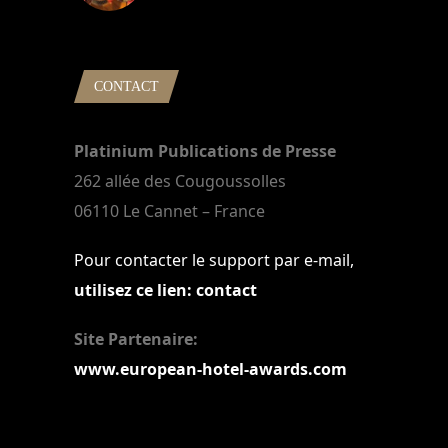
22 mars 2024
CONTACT
Platinium Publications de Presse
262 allée des Cougoussolles
06110 Le Cannet – France
Pour contacter le support par e-mail,
utilisez ce lien: contact
Site Partenaire:
www.european-hotel-awards.com