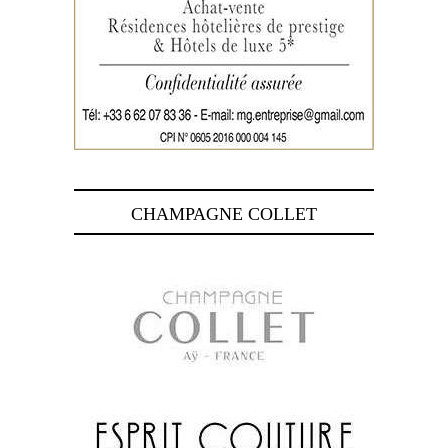
CHAMPAGNE COLLET