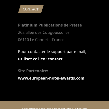
CONTACT
Platinium Publications de Presse
262 allée des Cougoussolles
06110 Le Cannet – France
Pour contacter le support par e-mail,
utilisez ce lien: contact
Site Partenaire:
www.european-hotel-awards.com