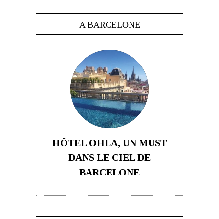
A BARCELONE
HÔTEL OHLA, UN MUST
DANS LE CIEL DE
BARCELONE
5 novembre 2024