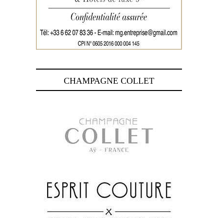
CHAMPAGNE COLLET