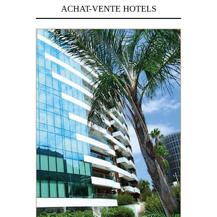
ACHAT-VENTE HOTELS