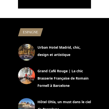
ESPAGNE
Urban Hotel Madrid, chic,
design et artistique
2 juillet 2026
Grand Café Rouge | La chic
Brasserie Française de Romain
Fornell à Barcelone
11 mars 2025
Hôtel Ohla, un must dans le ciel