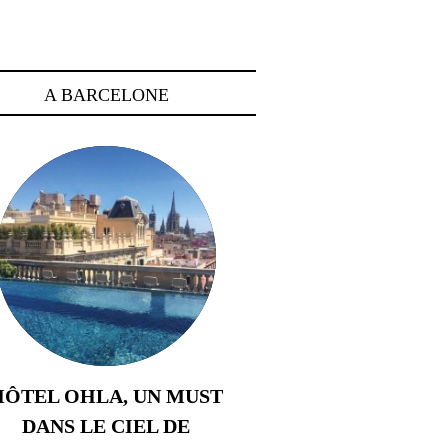
A BARCELONE
HÔTEL OHLA, UN MUST
DANS LE CIEL DE