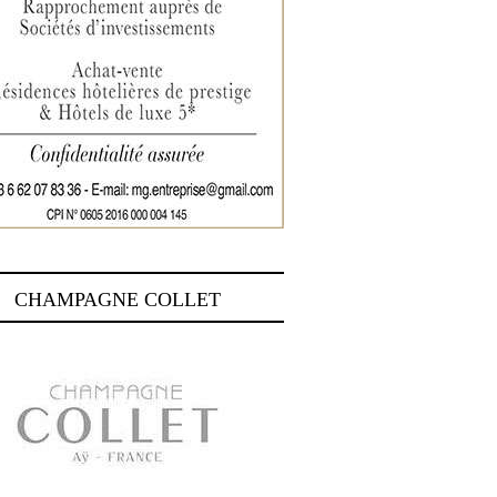
CHAMPAGNE COLLET