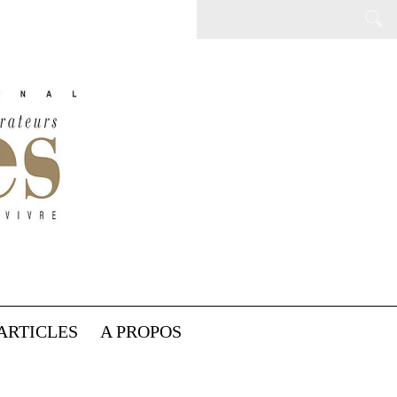
ARTICLES
A PROPOS