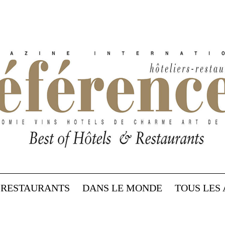
RESTAURANTS
DANS LE MONDE
TOUS LES 