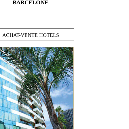
BARCELONE
5 novembre 2024
ACHAT-VENTE HOTELS