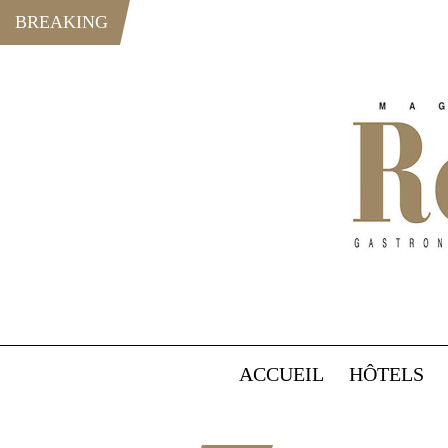
BREAKING
ACCUEIL
HÔTELS