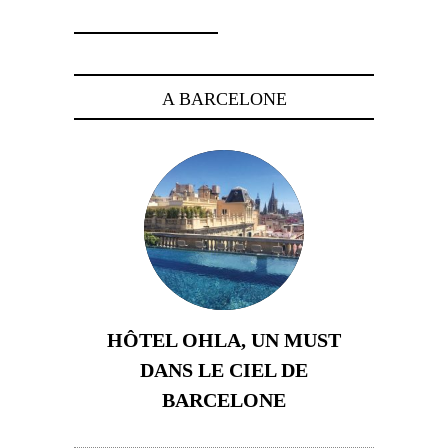
A BARCELONE
HÔTEL OHLA, UN MUST
DANS LE CIEL DE
BARCELONE
5 novembre 2024