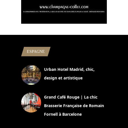
ESPAGNE
Urban Hotel Madrid, chic,
design et artistique
2 juillet 2026
Grand Café Rouge | La chic
Brasserie Française de Romain
Fornell à Barcelone
11 mars 2025