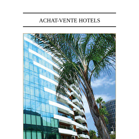
ACHAT-VENTE HOTELS