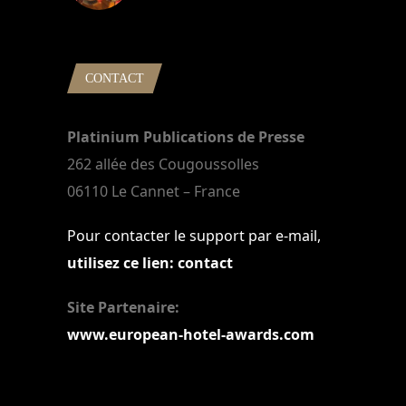
22 mars 2024
CONTACT
Platinium Publications de Presse
262 allée des Cougoussolles
06110 Le Cannet – France
Pour contacter le support par e-mail,
utilisez ce lien: contact
Site Partenaire:
www.european-hotel-awards.com