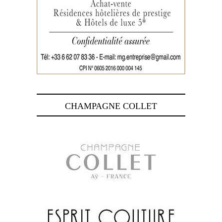
CHAMPAGNE COLLET