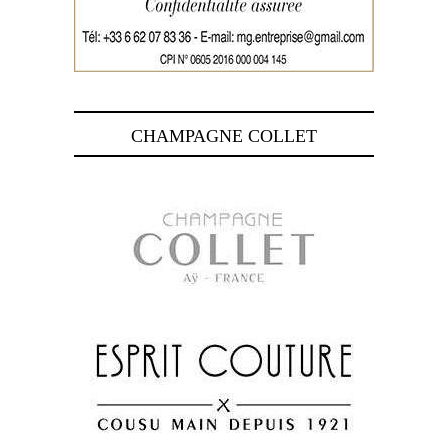
CHAMPAGNE COLLET