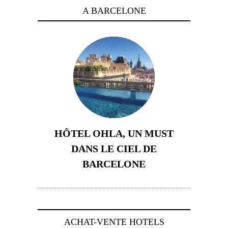
A BARCELONE
HÔTEL OHLA, UN MUST
DANS LE CIEL DE
BARCELONE
5 novembre 2024
ACHAT-VENTE HOTELS