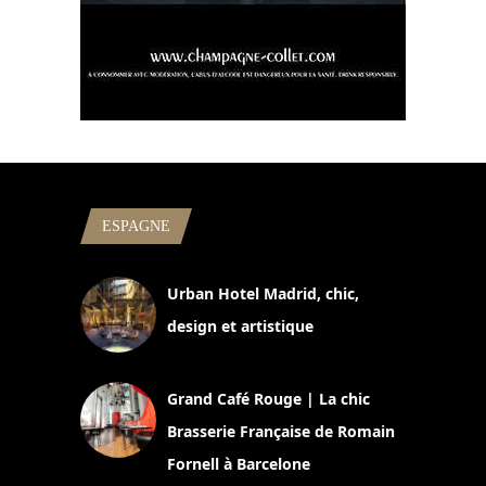
ESPAGNE
Urban Hotel Madrid, chic,
design et artistique
2 juillet 2026
Grand Café Rouge | La chic
Brasserie Française de Romain
Fornell à Barcelone