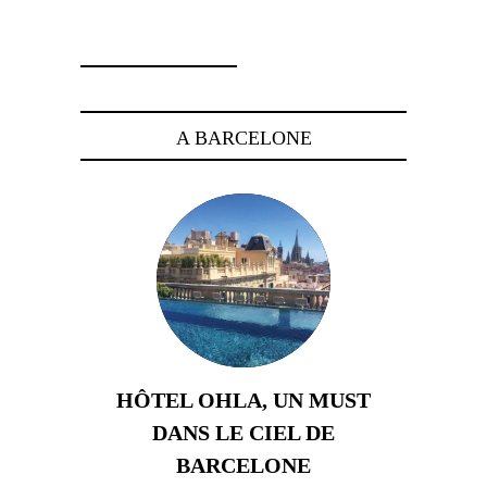
8 septembre 2015
A BARCELONE
HÔTEL OHLA, UN MUST
DANS LE CIEL DE
BARCELONE