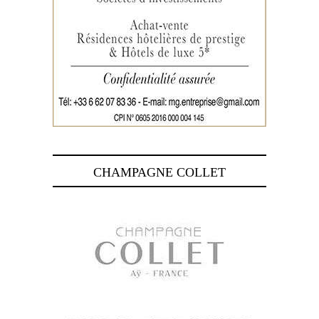
CHAMPAGNE COLLET