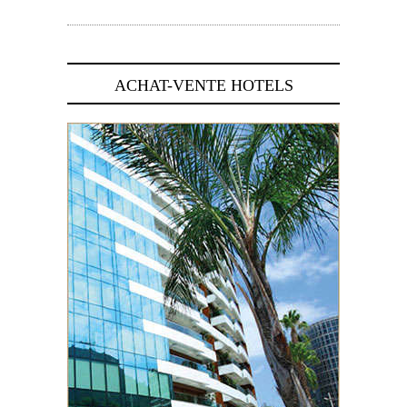
5 novembre 2024
ACHAT-VENTE HOTELS