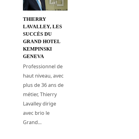
THIERRY
LAVALLEY, LES
SUCCÈS DU
GRAND HOTEL
KEMPINSKI
GENEVA
Professionnel de
haut niveau, avec
plus de 36 ans de
métier, Thierry
Lavalley dirige
avec brio le
Grand...