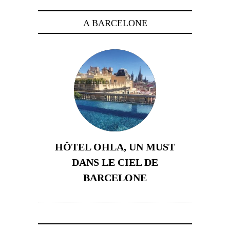
A BARCELONE
HÔTEL OHLA, UN MUST
DANS LE CIEL DE
BARCELONE
5 novembre 2024