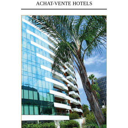
ACHAT-VENTE HOTELS