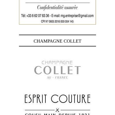
CHAMPAGNE COLLET