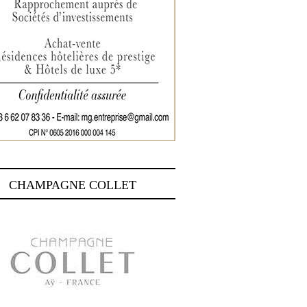
CHAMPAGNE COLLET