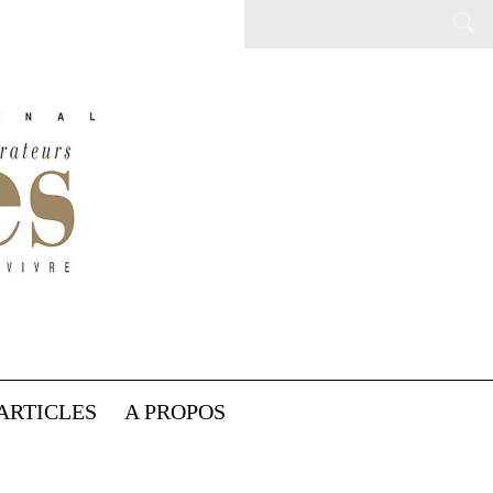
ARTICLES
A PROPOS