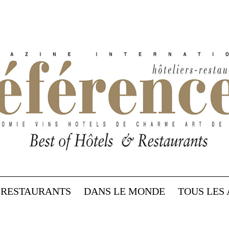
RESTAURANTS
DANS LE MONDE
TOUS LES 