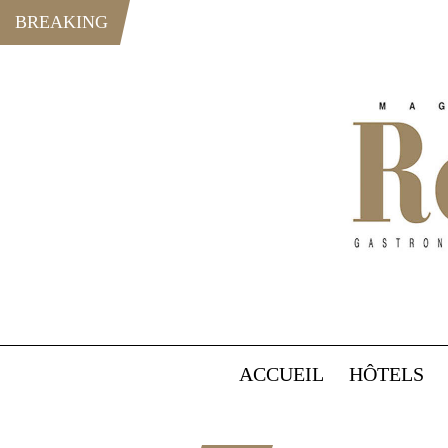
BREAKING
ACCUEIL
HÔTELS