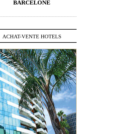
BARCELONE
5 novembre 2024
ACHAT-VENTE HOTELS