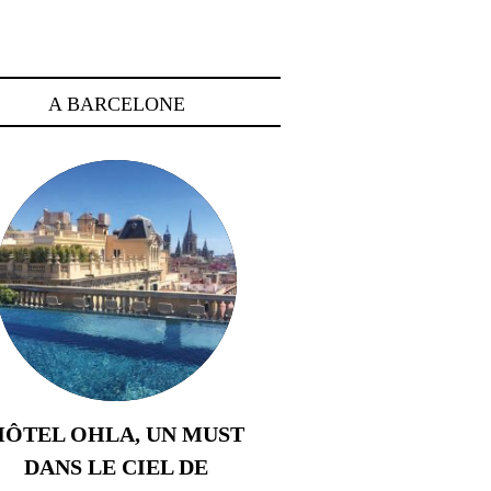
A BARCELONE
HÔTEL OHLA, UN MUST
DANS LE CIEL DE