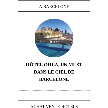
A BARCELONE
HÔTEL OHLA, UN MUST
DANS LE CIEL DE
BARCELONE
5 novembre 2024
ACHAT-VENTE HOTELS