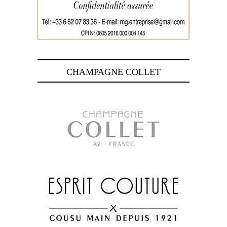
CHAMPAGNE COLLET