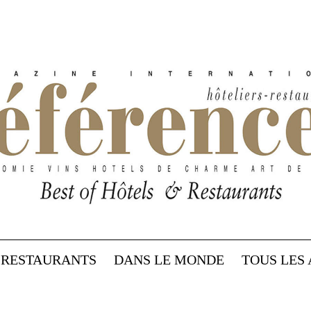
RESTAURANTS
DANS LE MONDE
TOUS LES 