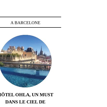
A BARCELONE
HÔTEL OHLA, UN MUST
DANS LE CIEL DE