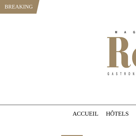
BREAKING
ACCUEIL
HÔTELS