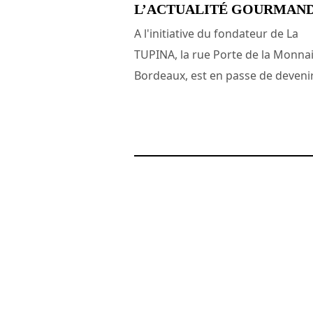
L’ACTUALITÉ GOURMAN
A l'initiative du fondateur de La
TUPINA, la rue Porte de la Monnai
Bordeaux, est en passe de devenir.
2 novembre 2011