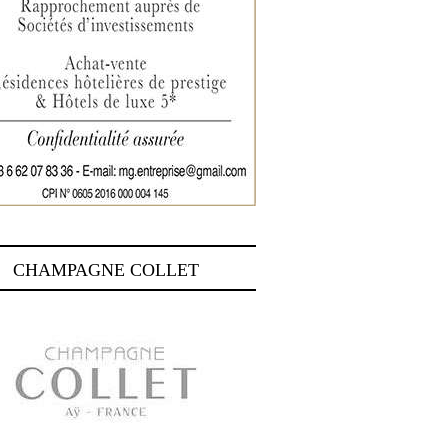
CHAMPAGNE COLLET