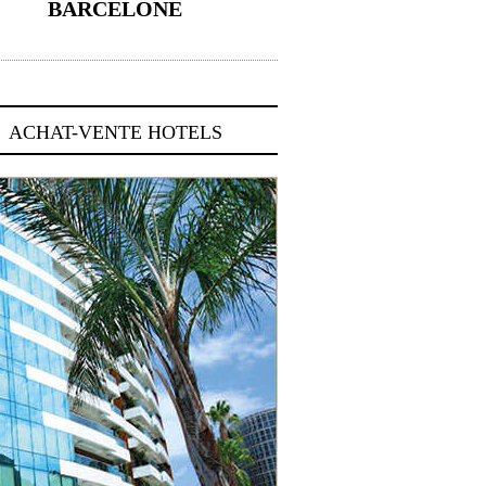
BARCELONE
5 novembre 2024
ACHAT-VENTE HOTELS