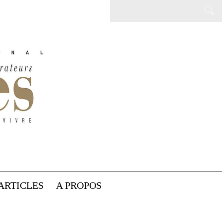
ARTICLES
A PROPOS