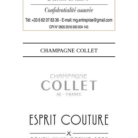
CHAMPAGNE COLLET