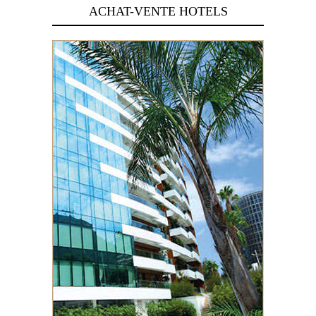
ACHAT-VENTE HOTELS