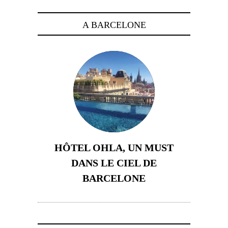
A BARCELONE
HÔTEL OHLA, UN MUST
DANS LE CIEL DE
BARCELONE
5 novembre 2024