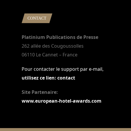
CONTACT
Platinium Publications de Presse
262 allée des Cougoussolles
06110 Le Cannet – France
Pour contacter le support par e-mail,
utilisez ce lien: contact
Site Partenaire:
www.european-hotel-awards.com