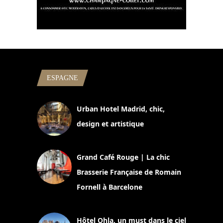
ESPAGNE
Urban Hotel Madrid, chic,
design et artistique
2 juillet 2026
Grand Café Rouge | La chic
Brasserie Française de Romain
Fornell à Barcelone
11 mars 2025
Hôtel Ohla, un must dans le ciel