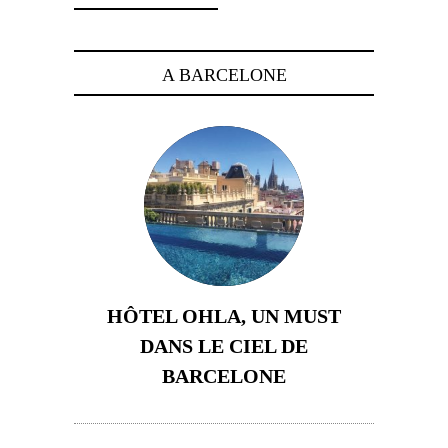
A BARCELONE
HÔTEL OHLA, UN MUST
DANS LE CIEL DE
BARCELONE
5 novembre 2024