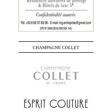
CHAMPAGNE COLLET