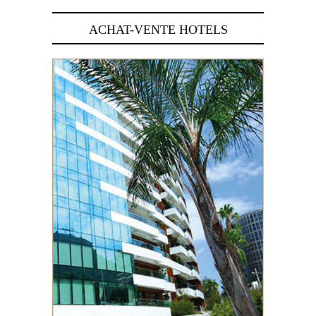
ACHAT-VENTE HOTELS