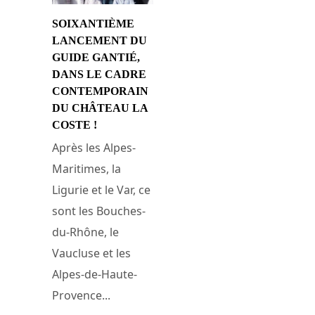
SOIXANTIÈME
LANCEMENT DU
GUIDE GANTIÉ,
DANS LE CADRE
CONTEMPORAIN
DU CHÂTEAU LA
COSTE !
Après les Alpes-
Maritimes, la
Ligurie et le Var, ce
sont les Bouches-
du-Rhône, le
Vaucluse et les
Alpes-de-Haute-
Provence...