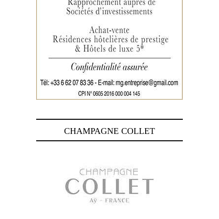
CHAMPAGNE COLLET