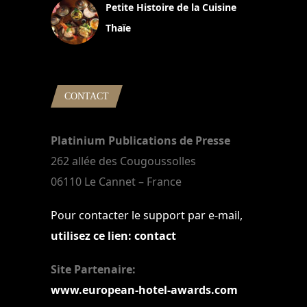
Petite Histoire de la Cuisine
Thaïe
22 mars 2024
CONTACT
Platinium Publications de Presse
262 allée des Cougoussolles
06110 Le Cannet – France
Pour contacter le support par e-mail,
utilisez ce lien: contact
Site Partenaire:
www.european-hotel-awards.com