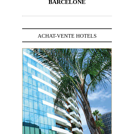
BARCELONE
5 novembre 2024
ACHAT-VENTE HOTELS