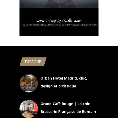
ESPAGNE
Urban Hotel Madrid, chic,
design et artistique
2 juillet 2026
Grand Café Rouge | La chic
Brasserie Française de Romain