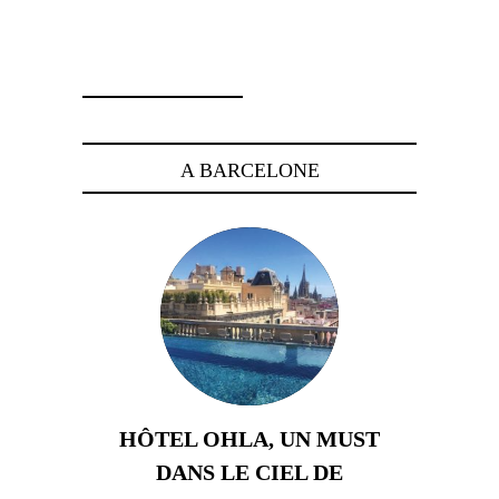
19 juin 2013
A BARCELONE
HÔTEL OHLA, UN MUST
DANS LE CIEL DE