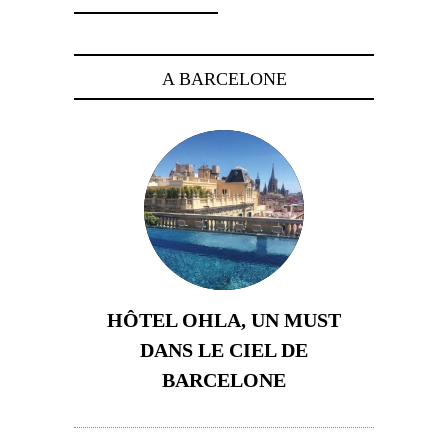
A BARCELONE
HÔTEL OHLA, UN MUST
DANS LE CIEL DE
BARCELONE
5 novembre 2024