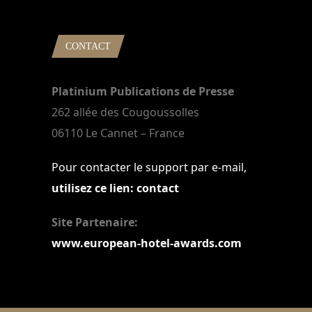
CONTACT
Platinium Publications de Presse
262 allée des Cougoussolles
06110 Le Cannet – France
Pour contacter le support par e-mail,
utilisez ce lien: contact
Site Partenaire:
www.european-hotel-awards.com