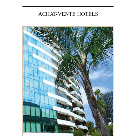
ACHAT-VENTE HOTELS