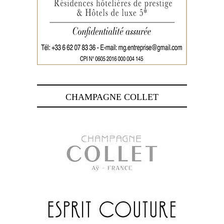
CHAMPAGNE COLLET