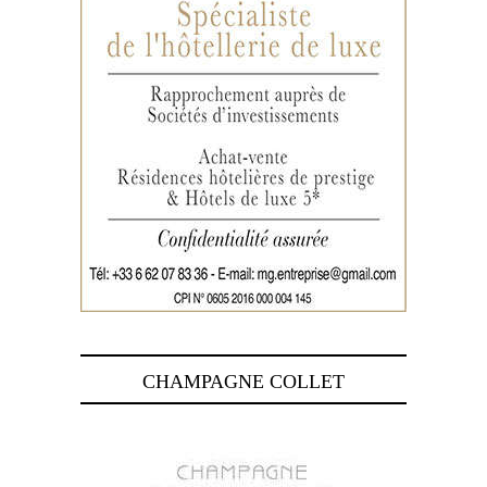
CHAMPAGNE COLLET