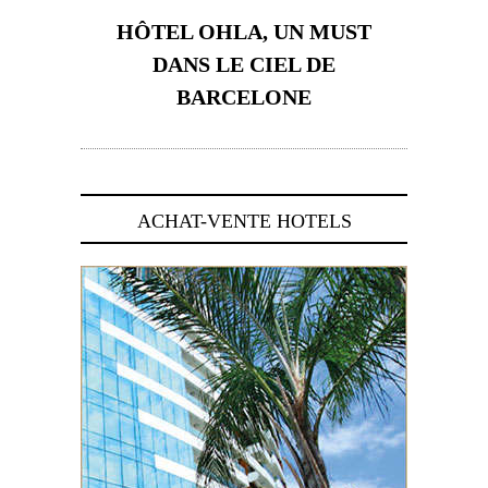
HÔTEL OHLA, UN MUST
DANS LE CIEL DE
BARCELONE
5 novembre 2024
ACHAT-VENTE HOTELS