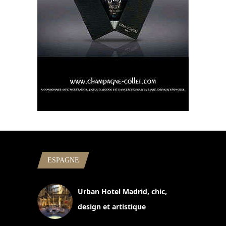
ESPAGNE
Urban Hotel Madrid, chic,
design et artistique
2 juillet 2026