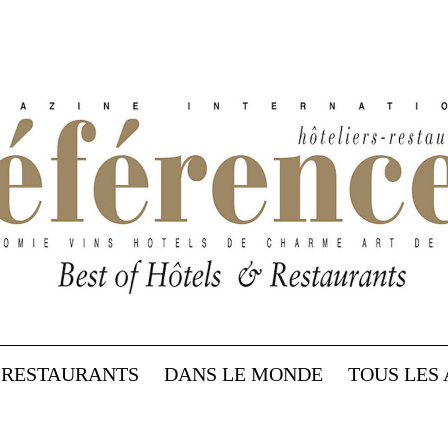
RESTAURANTS
DANS LE MONDE
TOUS LES 