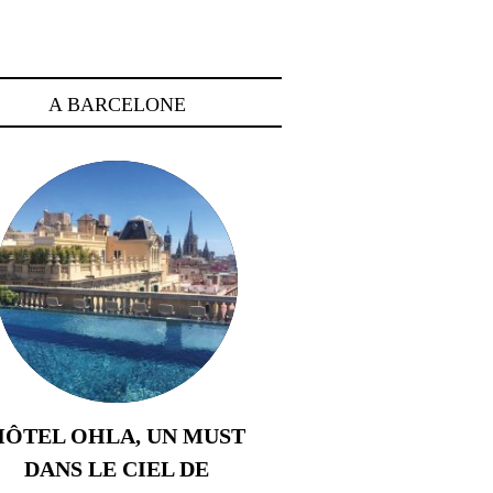
A BARCELONE
HÔTEL OHLA, UN MUST
DANS LE CIEL DE