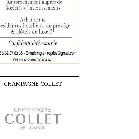
CHAMPAGNE COLLET