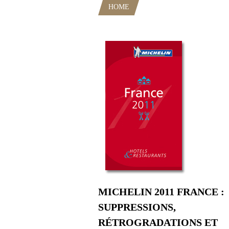
HOME
POSTS TAGGED "JACQUE
MICHELIN 2011 FRANCE :
SUPPRESSIONS,
RÉTROGRADATIONS ET