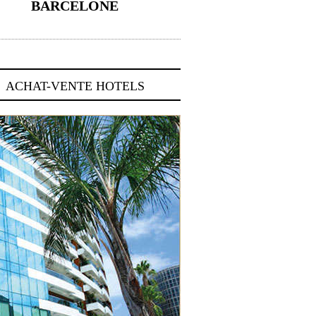
BARCELONE
5 novembre 2024
ACHAT-VENTE HOTELS