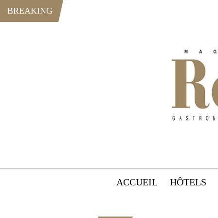
BREAKING
ACCUEIL
HÔTELS