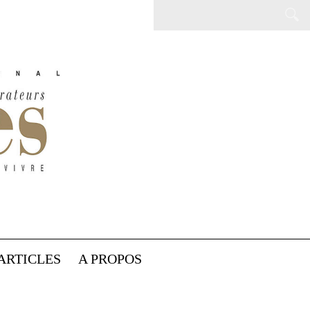
ARTICLES
A PROPOS