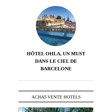
HÔTEL OHLA, UN MUST
DANS LE CIEL DE
BARCELONE
5 novembre 2024
ACHAT-VENTE HOTELS