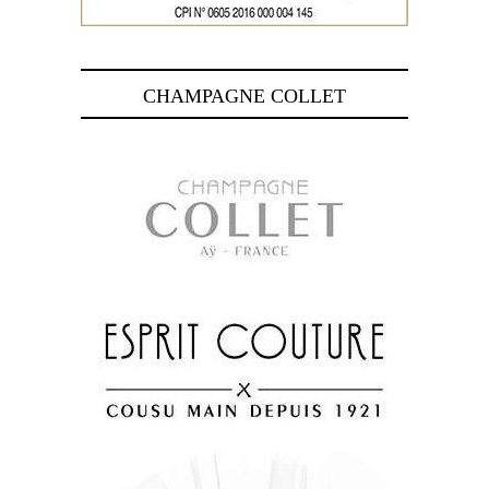
CHAMPAGNE COLLET