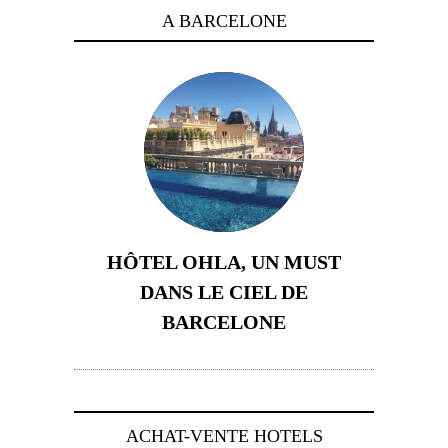
A BARCELONE
HÔTEL OHLA, UN MUST
DANS LE CIEL DE
BARCELONE
5 novembre 2024
ACHAT-VENTE HOTELS