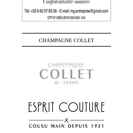
CHAMPAGNE COLLET