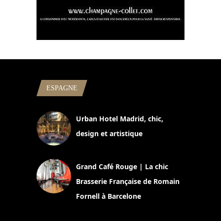
ESPAGNE
Urban Hotel Madrid, chic,
design et artistique
2 juillet 2026
Grand Café Rouge | La chic
Brasserie Française de Romain
Fornell à Barcelone
11 mars 2025