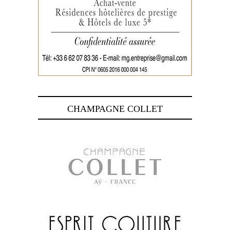
CHAMPAGNE COLLET