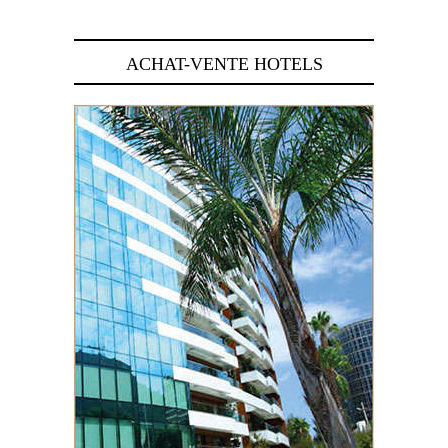
ACHAT-VENTE HOTELS