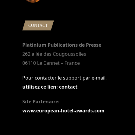
22 mars 2024
CONTACT
Platinium Publications de Presse
262 allée des Cougoussolles
06110 Le Cannet – France
Pour contacter le support par e-mail,
utilisez ce lien: contact
Site Partenaire:
www.european-hotel-awards.com