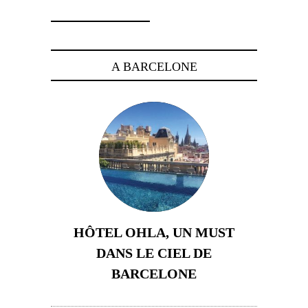
A BARCELONE
HÔTEL OHLA, UN MUST
DANS LE CIEL DE
BARCELONE
5 novembre 2024