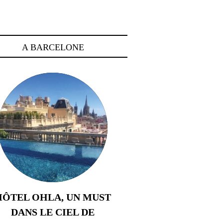
A BARCELONE
HÔTEL OHLA, UN MUST
DANS LE CIEL DE