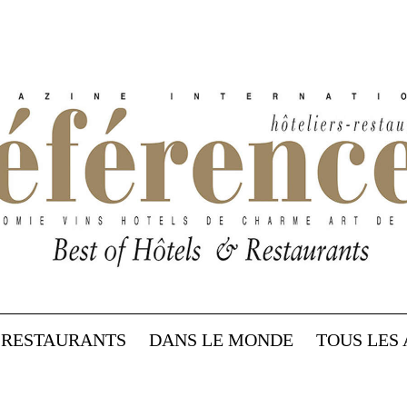
RESTAURANTS
DANS LE MONDE
TOUS LES 