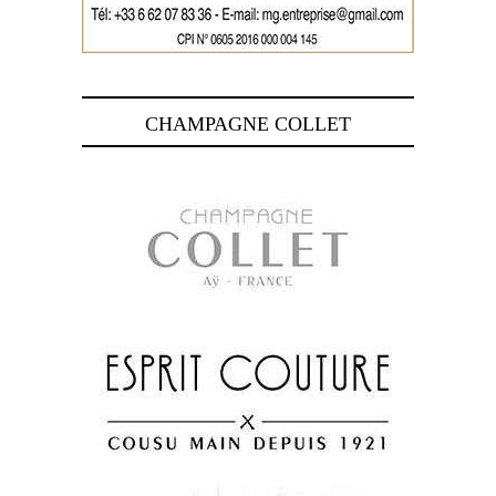
CHAMPAGNE COLLET