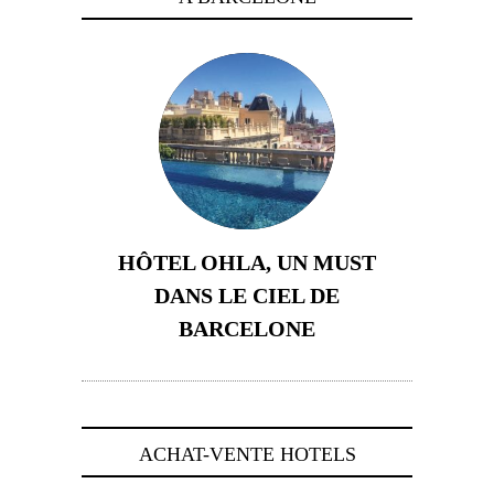
HÔTEL OHLA, UN MUST
DANS LE CIEL DE
BARCELONE
5 novembre 2024
ACHAT-VENTE HOTELS