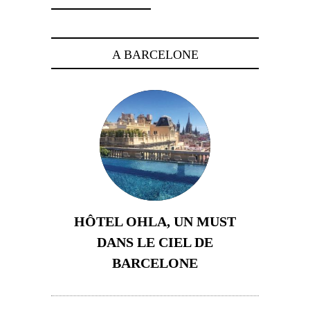
A BARCELONE
HÔTEL OHLA, UN MUST
DANS LE CIEL DE
BARCELONE
5 novembre 2024