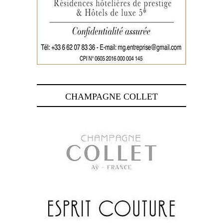
CHAMPAGNE COLLET