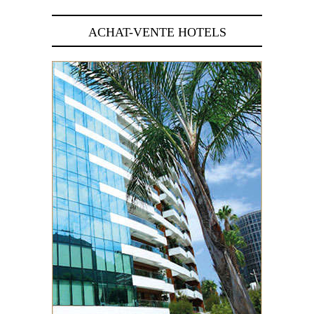
ACHAT-VENTE HOTELS