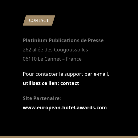
CONTACT
Platinium Publications de Presse
262 allée des Cougoussolles
06110 Le Cannet – France
Pour contacter le support par e-mail,
utilisez ce lien: contact
Site Partenaire:
www.european-hotel-awards.com