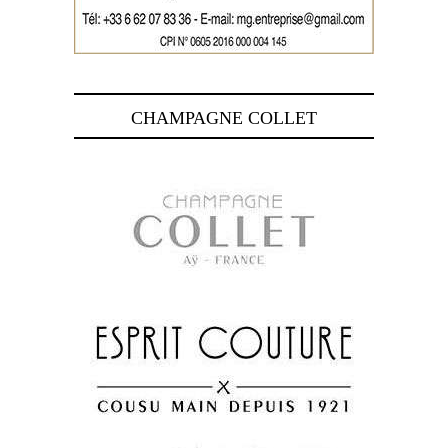
CHAMPAGNE COLLET