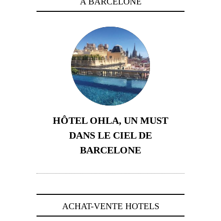
A BARCELONE
HÔTEL OHLA, UN MUST
DANS LE CIEL DE
BARCELONE
5 novembre 2024
ACHAT-VENTE HOTELS