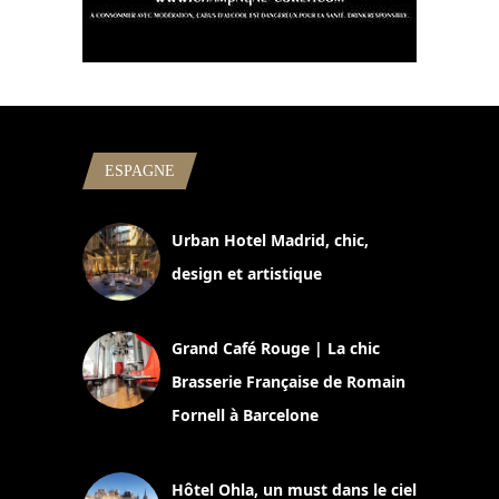
ESPAGNE
Urban Hotel Madrid, chic,
design et artistique
2 juillet 2026
Grand Café Rouge | La chic
Brasserie Française de Romain
Fornell à Barcelone
11 mars 2025
Hôtel Ohla, un must dans le ciel