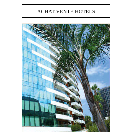
ACHAT-VENTE HOTELS