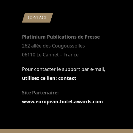
CONTACT
Platinium Publications de Presse
262 allée des Cougoussolles
06110 Le Cannet – France
Pour contacter le support par e-mail,
utilisez ce lien: contact
Site Partenaire:
www.european-hotel-awards.com