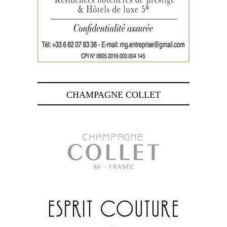
CHAMPAGNE COLLET