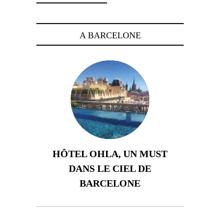
A BARCELONE
HÔTEL OHLA, UN MUST
DANS LE CIEL DE
BARCELONE
5 novembre 2024