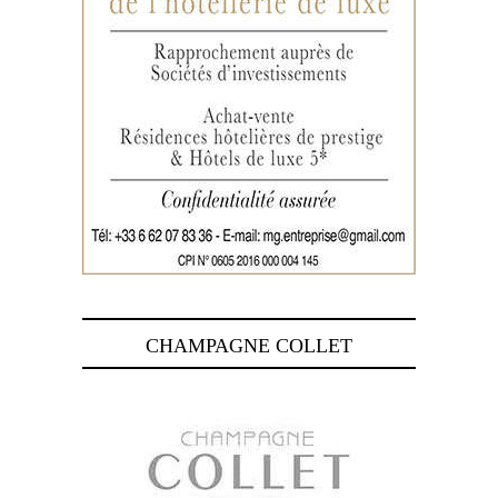
CHAMPAGNE COLLET