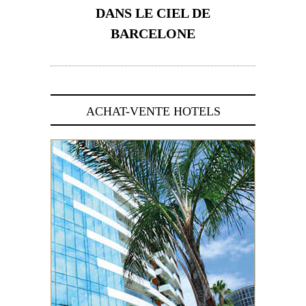
DANS LE CIEL DE
BARCELONE
5 novembre 2024
ACHAT-VENTE HOTELS