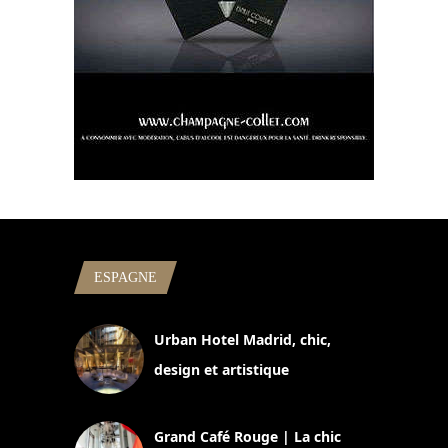
ESPAGNE
Urban Hotel Madrid, chic,
design et artistique
2 juillet 2026
Grand Café Rouge | La chic