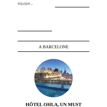
équipe...
24 juillet 2011
A BARCELONE
HÔTEL OHLA, UN MUST